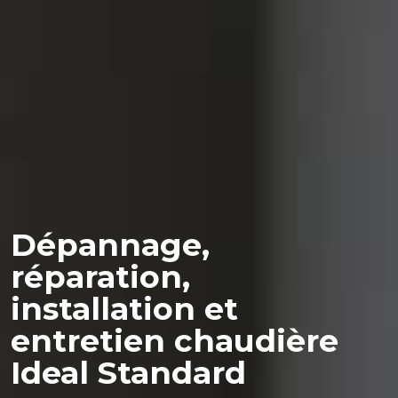
Dépannage,
réparation,
installation et
entretien chaudière
Ideal Standard