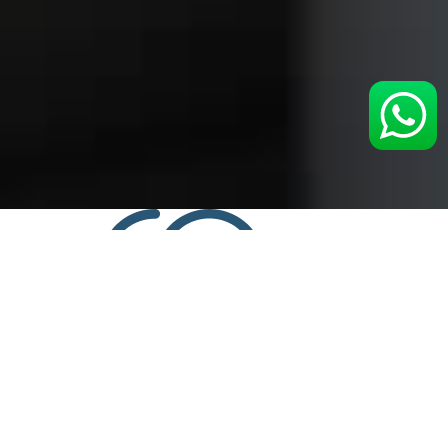
Entretien chaudière Ideal
Standard