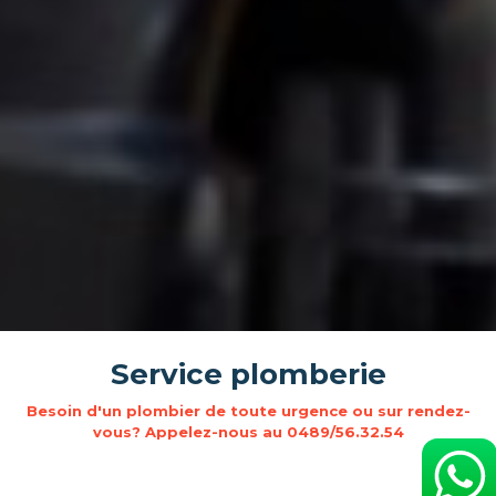
Service plomberie
Besoin d'un plombier de toute urgence ou sur rendez-
vous? Appelez-nous au 0489/56.32.54