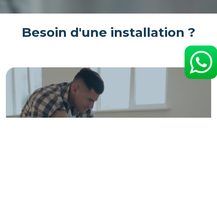
Besoin d'une installation ?